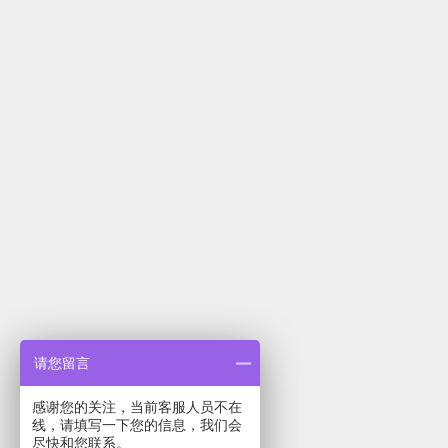
请您留言
感谢您的关注，当前客服人员不在
线，请填写一下您的信息，我们会
尽快和您联系。