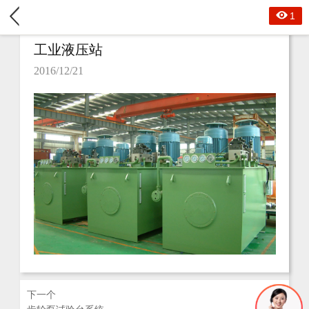
1
工业液压站
2016/12/21
下一个