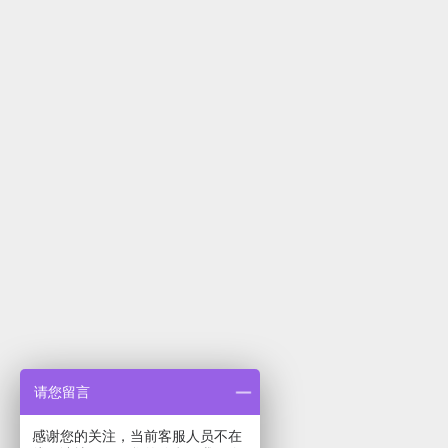
请您留言
感谢您的关注，当前客服人员不在