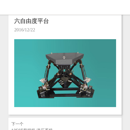
六自由度平台
2016/12/22
下一个