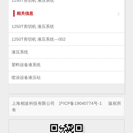
1250T剪切机 液压系统
相关信息
1250T剪切机 液压系统
1250T剪切机 液压系统---002
液压系统
塑料设备液系统
喷涂设备液压站
上海相波科技有限公司
沪ICP备19040774号-1
版权所
有