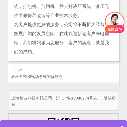
统，打包机，剪切机；并支持液压系统、液压元
件维修保养改造等专业技术服务。
为客户提供更好的服务，公司将不断扩大经营，
拓展广阔的发展空间，在此欢迎新老客户来电垂
询，我们将竭诚为您服务，客户的满意，就是我
们的成功。
下一个
液压系统和气动系统的优缺点
上海相波科技有限公司
沪ICP备19040774号-1
版权所
有