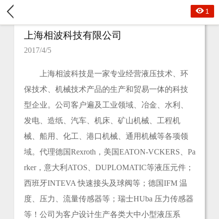
1
上海相波科技有限公司
2017/4/5
上海相波科技是一家专业经营液压技术、环
保技术、机械技术产品的生产和贸易一体的科技
型企业。公司客户遍及工业领域、冶金、水利、
发电、造纸、汽车、机床、矿山机械、工程机
械、船用、化工、港口机械、通用机械等各项领
域。代理德国Rexroth，美国EATON-VCKERS、Pa
rker，意大利ATOS、DUPLOMATIC等液压元件；
西班牙INTEVA 快速接头及球阀等；德国IFM 温
度、压力、流量传感器等；瑞士HUba 压力传感器
等！公司为客户设计生产各类大中小型液压系