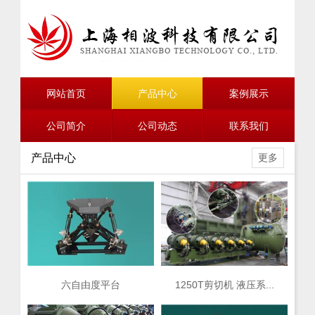
网站首页
产品中心
案例展示
公司简介
公司动态
联系我们
产品中心
更多
六自由度平台
1250T剪切机 液压系...